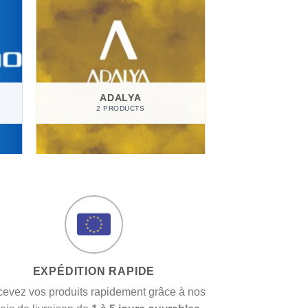
ADALYA
2 PRODUCTS
EXPÉDITION RAPIDE
evez vos produits rapidement grâce à nos