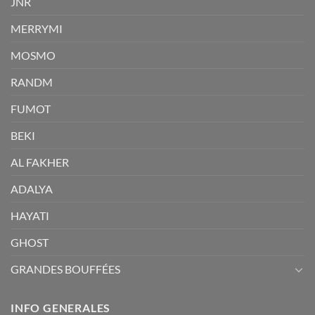
JNR
MERRYMI
MOSMO
RANDM
FUMOT
BEKI
AL FAKHER
ADALYA
HAYATI
GHOST
GRANDES BOUFFÉES
INFO GENERALES