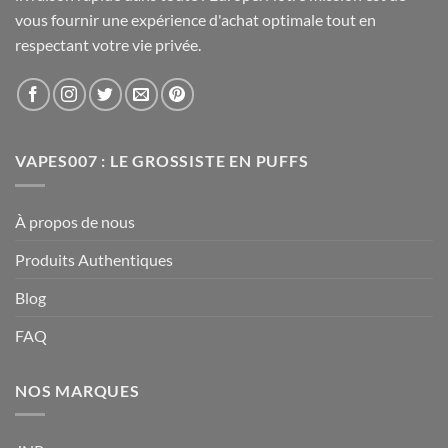
vous fournir une expérience d'achat optimale tout en
respectant votre vie privée.
VAPES007 : LE GROSSISTE EN PUFFS
À propos de nous
Produits Authentiques
Blog
FAQ
NOS MARQUES