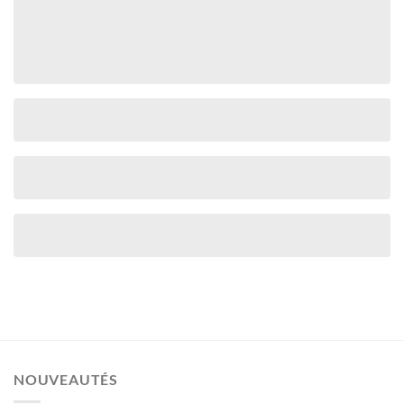
NOUVEAUTÉS