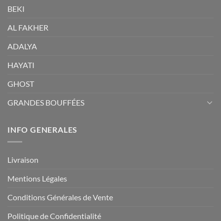
BEKI
AL FAKHER
ADALYA
HAYATI
GHOST
GRANDES BOUFFÉES
INFO GENERALES
Livraison
Mentions Légales
Conditions Générales de Vente
Politique de Confidentialité