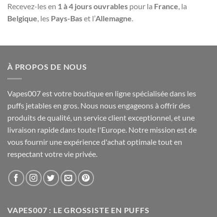
Recevez-les en
1 à 4 jours ouvrables
pour la
France
, la
Belgique
, les
Pays-Bas
et l’
Allemagne
.
À PROPOS DE NOUS
Vapes007 est votre boutique en ligne spécialisée dans les
puffs jetables en gros. Nous nous engageons à offrir des
produits de qualité, un service client exceptionnel, et une
livraison rapide dans toute l'Europe. Notre mission est de
vous fournir une expérience d'achat optimale tout en
respectant votre vie privée.
VAPES007 : LE GROSSISTE EN PUFFS