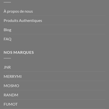
À propos de nous
Produits Authentiques
Blog
FAQ
NOS MARQUES
JNR
MERRYMI
MOSMO
RANDM
FUMOT