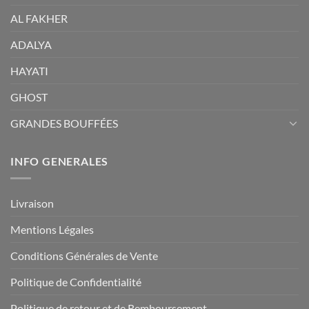
AL FAKHER
ADALYA
HAYATI
GHOST
GRANDES BOUFFÉES
INFO GENERALES
Livraison
Mentions Légales
Conditions Générales de Vente
Politique de Confidentialité
Politique de retour et de Remboursement