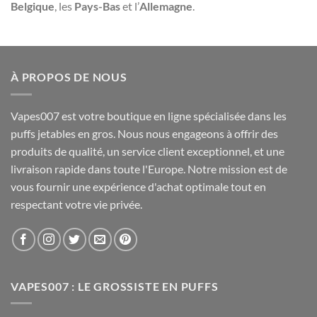
Belgique
, les
Pays-Bas
et l’
Allemagne
.
À PROPOS DE NOUS
Vapes007 est votre boutique en ligne spécialisée dans les
puffs jetables en gros. Nous nous engageons à offrir des
produits de qualité, un service client exceptionnel, et une
livraison rapide dans toute l'Europe. Notre mission est de
vous fournir une expérience d'achat optimale tout en
respectant votre vie privée.
VAPES007 : LE GROSSISTE EN PUFFS