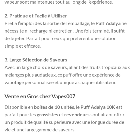
vapeur sont maintenues tout au long de l’expérience.
2. Pratique et Facile à Utiliser
Prêt à l’emploi dès la sortie de l’emballage, le
Puff Adalya
ne
nécessite ni recharge ni entretien. Une fois terminé, il suffit
de le jeter. Parfait pour ceux qui préfèrent une solution
simple et efficace.
3. Large Sélection de Saveurs
Avec un large choix de saveurs, allant des fruits tropicaux aux
mélanges plus audacieux, ce puff offre une expérience de
vapotage personnalisée et unique à chaque utilisateur.
Vente en Gros chez Vapes007
Disponible en
boîtes de 10 unités
, le
Puff Adalya 10K
est
parfait pour les
grossistes
et
revendeurs
souhaitant offrir
un produit de qualité supérieure avec une longue durée de
vie et une large gamme de saveurs.