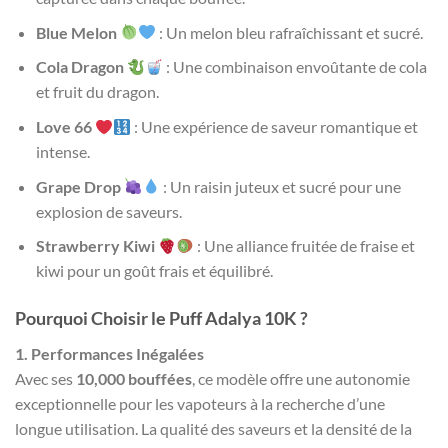
Blue Melon
: Un melon bleu rafraîchissant et sucré.
Cola Dragon
: Une combinaison envoûtante de cola
et fruit du dragon.
Love 66
: Une expérience de saveur romantique et
intense.
Grape Drop
: Un raisin juteux et sucré pour une
explosion de saveurs.
Strawberry Kiwi
: Une alliance fruitée de fraise et
kiwi pour un goût frais et équilibré.
Pourquoi Choisir le Puff Adalya 10K ?
1. Performances Inégalées
Avec ses
10,000 bouffées
, ce modèle offre une autonomie
exceptionnelle pour les vapoteurs à la recherche d’une
longue utilisation. La qualité des saveurs et la densité de la