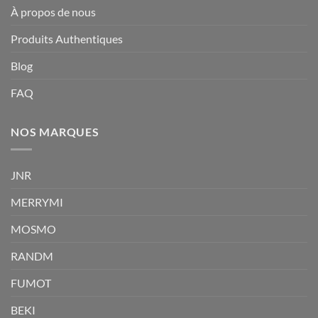
À propos de nous
Produits Authentiques
Blog
FAQ
NOS MARQUES
JNR
MERRYMI
MOSMO
RANDM
FUMOT
BEKI