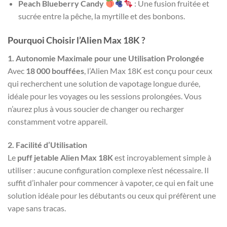
Peach Blueberry Candy
: Une fusion fruitée et
sucrée entre la pêche, la myrtille et des bonbons.
Pourquoi Choisir l’Alien Max 18K ?
1. Autonomie Maximale pour une Utilisation Prolongée
Avec
18 000 bouffées
, l’Alien Max 18K est conçu pour ceux
qui recherchent une solution de vapotage longue durée,
idéale pour les voyages ou les sessions prolongées. Vous
n’aurez plus à vous soucier de changer ou recharger
constamment votre appareil.
2. Facilité d’Utilisation
Le
puff jetable Alien Max 18K
est incroyablement simple à
utiliser : aucune configuration complexe n’est nécessaire. Il
suffit d’inhaler pour commencer à vapoter, ce qui en fait une
solution idéale pour les débutants ou ceux qui préfèrent une
vape sans tracas.