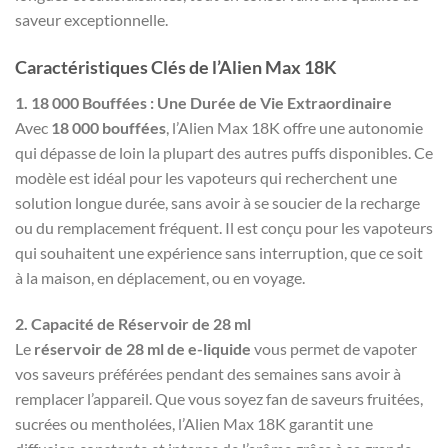
saveur exceptionnelle.
Caractéristiques Clés de l’Alien Max 18K
1. 18 000 Bouffées : Une Durée de Vie Extraordinaire
Avec
18 000 bouffées
, l’Alien Max 18K offre une autonomie
qui dépasse de loin la plupart des autres puffs disponibles. Ce
modèle est idéal pour les vapoteurs qui recherchent une
solution longue durée, sans avoir à se soucier de la recharge
ou du remplacement fréquent. Il est conçu pour les vapoteurs
qui souhaitent une expérience sans interruption, que ce soit
à la maison, en déplacement, ou en voyage.
2. Capacité de Réservoir de 28 ml
Le
réservoir de 28 ml de e-liquide
vous permet de vapoter
vos saveurs préférées pendant des semaines sans avoir à
remplacer l’appareil. Que vous soyez fan de saveurs fruitées,
sucrées ou mentholées, l’Alien Max 18K garantit une