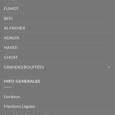
FUMOT
BEKI
AL FAKHER
ADALYA
HAYATI
GHOST
GRANDES BOUFFÉES
INFO GENERALES
Livraison
Mentions Légales