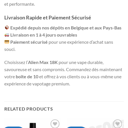
et performante.
Livraison Rapide et Paiement Sécurisé
Expédié depuis nos dépôts en Belgique et aux Pays-Bas
Livraison en 1 à 4 jours ouvrables
Paiement sécurisé
pour une expérience d’achat sans
souci.
Choisissez l’
Alien Max 18K
pour une vape durable,
savoureuse et sans compromis. Commandez dès maintenant
votre
boîte de 10
et offrez à vos clients ou à vous-même une
expérience de vapotage premium.
RELATED PRODUCTS