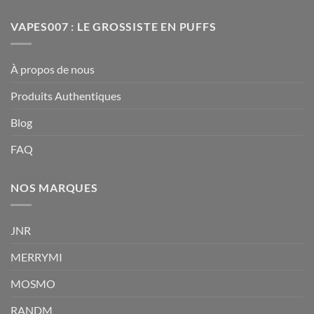
VAPES007 : LE GROSSISTE EN PUFFS
À propos de nous
Produits Authentiques
Blog
FAQ
NOS MARQUES
JNR
MERRYMI
MOSMO
RANDM