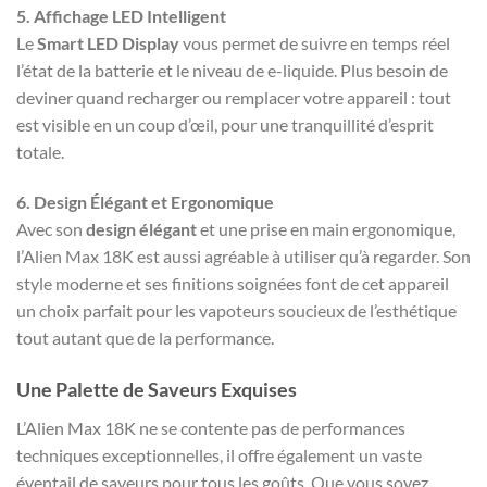
5. Affichage LED Intelligent
Le
Smart LED Display
vous permet de suivre en temps réel
l’état de la batterie et le niveau de e-liquide. Plus besoin de
deviner quand recharger ou remplacer votre appareil : tout
est visible en un coup d’œil, pour une tranquillité d’esprit
totale.
6. Design Élégant et Ergonomique
Avec son
design élégant
et une prise en main ergonomique,
l’Alien Max 18K est aussi agréable à utiliser qu’à regarder. Son
style moderne et ses finitions soignées font de cet appareil
un choix parfait pour les vapoteurs soucieux de l’esthétique
tout autant que de la performance.
Une Palette de Saveurs Exquises
L’Alien Max 18K ne se contente pas de performances
techniques exceptionnelles, il offre également un vaste
éventail de saveurs pour tous les goûts. Que vous soyez