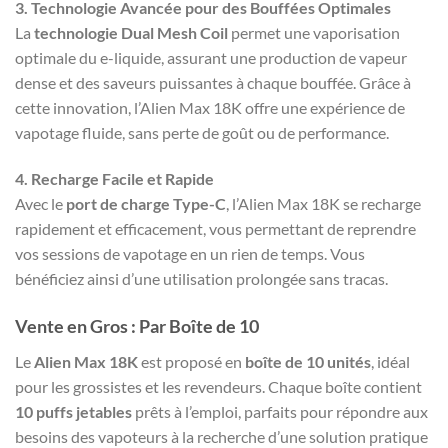
3. Technologie Avancée pour des Bouffées Optimales
La
technologie Dual Mesh Coil
permet une vaporisation
optimale du e-liquide, assurant une production de vapeur
dense et des saveurs puissantes à chaque bouffée. Grâce à
cette innovation, l’Alien Max 18K offre une expérience de
vapotage fluide, sans perte de goût ou de performance.
4. Recharge Facile et Rapide
Avec le
port de charge Type-C
, l’Alien Max 18K se recharge
rapidement et efficacement, vous permettant de reprendre
vos sessions de vapotage en un rien de temps. Vous
bénéficiez ainsi d’une utilisation prolongée sans tracas.
Vente en Gros : Par Boîte de 10
Le
Alien Max 18K
est proposé en
boîte de 10 unités
, idéal
pour les grossistes et les revendeurs. Chaque boîte contient
10 puffs jetables
prêts à l’emploi, parfaits pour répondre aux
besoins des vapoteurs à la recherche d’une solution pratique