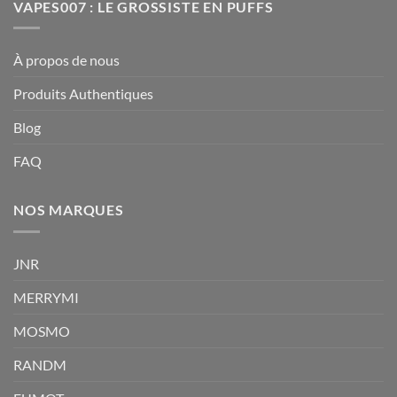
VAPES007 : LE GROSSISTE EN PUFFS
À propos de nous
Produits Authentiques
Blog
FAQ
NOS MARQUES
JNR
MERRYMI
MOSMO
RANDM