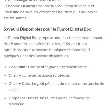
La
bobine en mesh
améliore la production de vapeur et
intensifie les saveurs, offrant des bouffées plus douces et
satisfaisantes.
Saveurs Disponibles pour le Fumot Digital Box
Le
Fumot Digital Box
propose une sélection impressionnante
de
49 saveurs
, adaptées à tous les goûts, des fruits
rafraîchissants aux saveurs classiques de tabac. Voici
quelques-unes des saveurs disponibles :
Cool Mint
: Une menthe glaciale rafraîchissante.
Cherry
: Une cerise douce et juteuse.
Cherry Cola
: Le goût pétillant du cola avec une touche de
cerise.
Grape Ice
: Des raisins sucrés avec une touche de
fraîcheur.