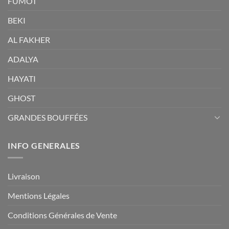
FUMOT
BEKI
AL FAKHER
ADALYA
HAYATI
GHOST
GRANDES BOUFFÉES
INFO GENERALES
Livraison
Mentions Légales
Conditions Générales de Vente