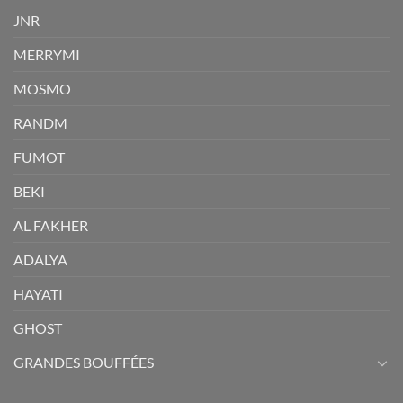
JNR
MERRYMI
MOSMO
RANDM
FUMOT
BEKI
AL FAKHER
ADALYA
HAYATI
GHOST
GRANDES BOUFFÉES