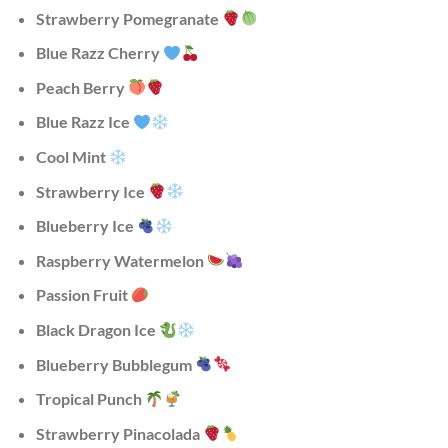
Strawberry Pomegranate
Blue Razz Cherry
Peach Berry
Blue Razz Ice
Cool Mint
Strawberry Ice
Blueberry Ice
Raspberry Watermelon
Passion Fruit
Black Dragon Ice
Blueberry Bubblegum
Tropical Punch
Strawberry Pinacolada