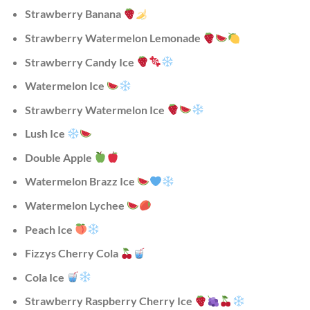
Strawberry Banana
Strawberry Watermelon Lemonade
Strawberry Candy Ice
Watermelon Ice
Strawberry Watermelon Ice
Lush Ice
Double Apple
Watermelon Brazz Ice
Watermelon Lychee
Peach Ice
Fizzys Cherry Cola
Cola Ice
Strawberry Raspberry Cherry Ice