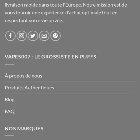
livraison rapide dans toute l'Europe. Notre mission est de
vous fournir une expérience d'achat optimale tout en
respectant votre vie privée.
VAPES007 : LE GROSSISTE EN PUFFS
À propos de nous
Produits Authentiques
Blog
FAQ
NOS MARQUES