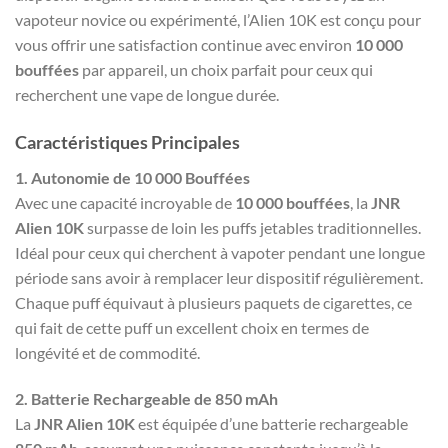
vapoteur novice ou expérimenté, l’Alien 10K est conçu pour
vous offrir une satisfaction continue avec environ
10 000
bouffées
par appareil, un choix parfait pour ceux qui
recherchent une vape de longue durée.
Caractéristiques Principales
1. Autonomie de 10 000 Bouffées
Avec une capacité incroyable de
10 000 bouffées
, la
JNR
Alien 10K
surpasse de loin les puffs jetables traditionnelles.
Idéal pour ceux qui cherchent à vapoter pendant une longue
période sans avoir à remplacer leur dispositif régulièrement.
Chaque puff équivaut à plusieurs paquets de cigarettes, ce
qui fait de cette puff un excellent choix en termes de
longévité et de commodité.
2. Batterie Rechargeable de 850 mAh
La
JNR Alien 10K
est équipée d’une batterie rechargeable