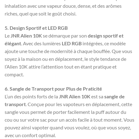
inhalation avec une vapeur douce, dense, et des arômes
riches, quel que soit le goût choisi.
5. Design Sportif et LED RGB
Le
JNR Alien 10K
se démarque par son
design sportif et
élégant
. Avec des lumières
LED RGB
intégrées, ce modèle
ajoute une touche de modernité à chaque bouffée. Que vous
soyez à la maison ou en déplacement, le style tendance de
l’Alien 10K attire l’attention tout en étant pratique et
compact.
6. Sangle de Transport pour Plus de Praticité
L’un des points forts de la
JNR Alien 10K
est sa
sangle de
transport
. Conçue pour les vapoteurs en déplacement, cette
sangle vous permet de porter facilement la puff autour du
cou ou sur votre sac pour un accès facile à tout moment. Vous
pouvez ainsi vapoter quand vous voulez, où que vous soyez,
avec un confort optimal.