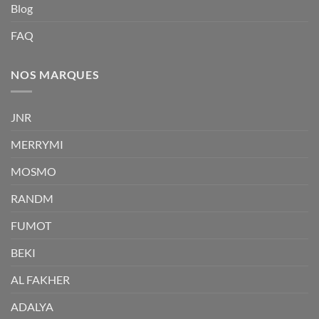
Blog
FAQ
NOS MARQUES
JNR
MERRYMI
MOSMO
RANDM
FUMOT
BEKI
AL FAKHER
ADALYA