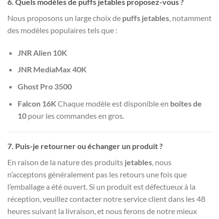
6.
Quels modèles de puffs jetables proposez-vous ?
Nous proposons un large choix de
puffs jetables
, notamment
des modèles populaires tels que :
JNR Alien 10K
JNR MediaMax 40K
Ghost Pro 3500
Falcon 16K
Chaque modèle est disponible en
boîtes de
10
pour les commandes en gros.
7.
Puis-je retourner ou échanger un produit ?
En raison de la nature des produits
jetables
, nous
n’acceptons généralement pas les retours une fois que
l’emballage a été ouvert. Si un produit est défectueux à la
réception, veuillez contacter notre service client dans les 48
heures suivant la livraison, et nous ferons de notre mieux