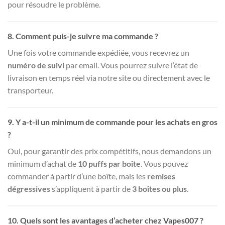
pour résoudre le problème.
8.
Comment puis-je suivre ma commande ?
Une fois votre commande expédiée, vous recevrez un
numéro de suivi
par email. Vous pourrez suivre l’état de
livraison en temps réel via notre site ou directement avec le
transporteur.
9.
Y a-t-il un minimum de commande pour les achats en gros
?
Oui, pour garantir des prix compétitifs, nous demandons un
minimum d’achat de
10 puffs par boîte
. Vous pouvez
commander à partir d’une boîte, mais les
remises
dégressives
s’appliquent à partir de
3 boîtes ou plus
.
10.
Quels sont les avantages d’acheter chez Vapes007 ?