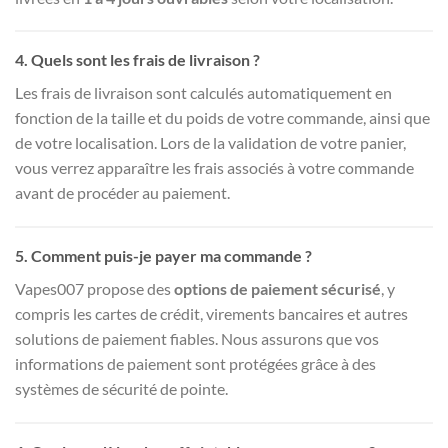
4.
Quels sont les frais de livraison ?
Les frais de livraison sont calculés automatiquement en
fonction de la taille et du poids de votre commande, ainsi que
de votre localisation. Lors de la validation de votre panier,
vous verrez apparaître les frais associés à votre commande
avant de procéder au paiement.
5.
Comment puis-je payer ma commande ?
Vapes007 propose des
options de paiement sécurisé
, y
compris les cartes de crédit, virements bancaires et autres
solutions de paiement fiables. Nous assurons que vos
informations de paiement sont protégées grâce à des
systèmes de sécurité de pointe.