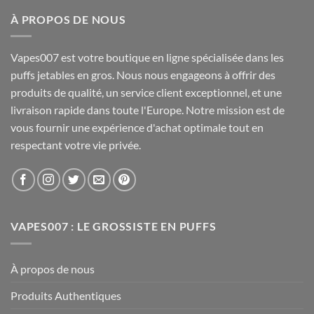
À PROPOS DE NOUS
Vapes007 est votre boutique en ligne spécialisée dans les
puffs jetables en gros. Nous nous engageons à offrir des
produits de qualité, un service client exceptionnel, et une
livraison rapide dans toute l'Europe. Notre mission est de
vous fournir une expérience d'achat optimale tout en
respectant votre vie privée.
VAPES007 : LE GROSSISTE EN PUFFS
À propos de nous
Produits Authentiques