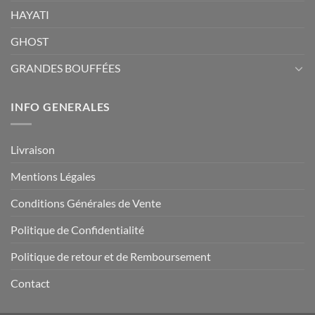
HAYATI
GHOST
GRANDES BOUFFÉES
INFO GENERALES
Livraison
Mentions Légales
Conditions Générales de Vente
Politique de Confidentialité
Politique de retour et de Remboursement
Contact