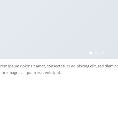
rem ipsum dolor sit amet, consectetuer adipiscing elit, sed diam
lore magna aliquam erat volutpat.