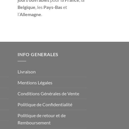
Belgique
, les
Pays-Bas
et
l’
Allemagne
.
INFO GENERALES
Livraison
Mentions Légales
Conditions Générales de Vente
Politique de Confidentialité
Politique de retour et de
Remboursement