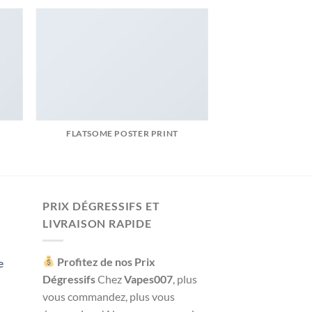
FLATSOME POSTER PRINT
PRIX DÉGRESSIFS ET
LIVRAISON RAPIDE
Profitez de nos Prix
e
Dégressifs
Chez
Vapes007
, plus
vous commandez, plus vous