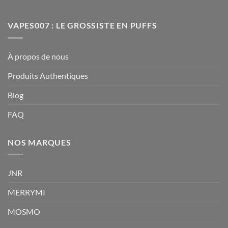
VAPES007 : LE GROSSISTE EN PUFFS
À propos de nous
Produits Authentiques
Blog
FAQ
NOS MARQUES
JNR
MERRYMI
MOSMO