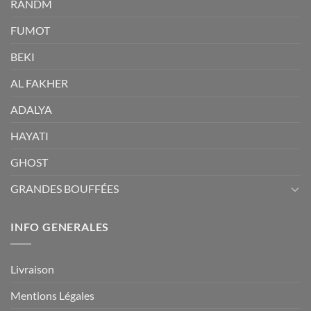
RANDM
FUMOT
BEKI
AL FAKHER
ADALYA
HAYATI
GHOST
GRANDES BOUFFÉES
INFO GENERALES
Livraison
Mentions Légales