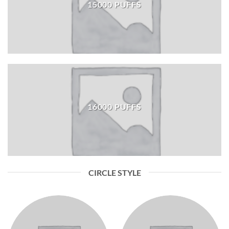
15000 PUFFS
16000 PUFFS
CIRCLE STYLE