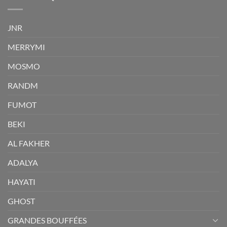
JNR
MERRYMI
MOSMO
RANDM
FUMOT
BEKI
AL FAKHER
ADALYA
HAYATI
GHOST
GRANDES BOUFFÉES