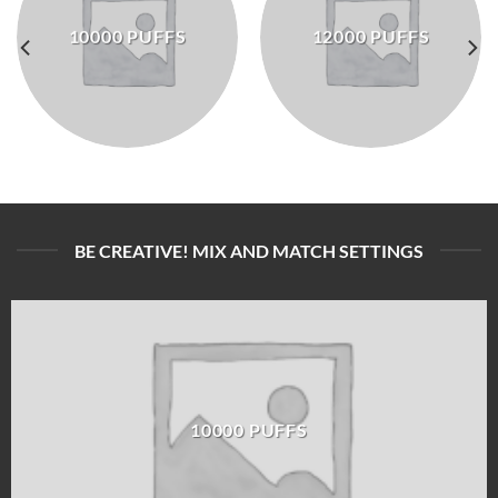
10000 PUFFS
12000 PUFFS
BE CREATIVE! MIX AND MATCH SETTINGS
10000 PUFFS