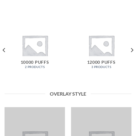
10000 PUFFS
12000 PUFFS
2 PRODUCTS
3 PRODUCTS
OVERLAY STYLE