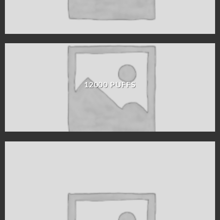
12000 PUFFS