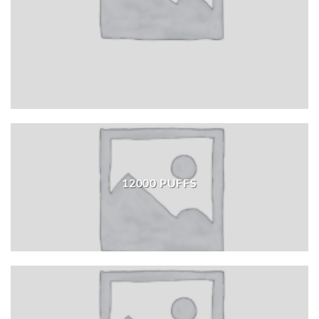
12000 PUFFS