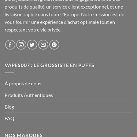
produits de qualité, un service client exceptionnel, et une
livraison rapide dans toute l'Europe. Notre mission est de
vous fournir une expérience d'achat optimale tout en
respectant votre vie privée.
VAPES007 : LE GROSSISTE EN PUFFS
À propos de nous
Produits Authentiques
Blog
FAQ
NOS MARQUES