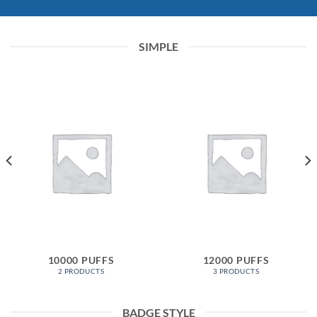
SIMPLE
10000 PUFFS
12000 PUFFS
2 PRODUCTS
3 PRODUCTS
BADGE STYLE