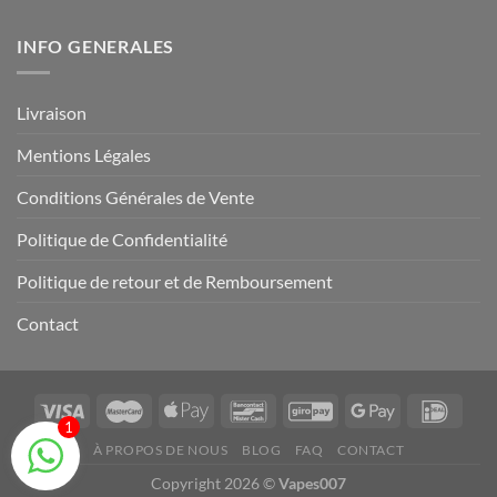
INFO GENERALES
Livraison
Mentions Légales
Conditions Générales de Vente
Politique de Confidentialité
Politique de retour et de Remboursement
Contact
1
À PROPOS DE NOUS
BLOG
FAQ
CONTACT
Copyright 2026 ©
Vapes007