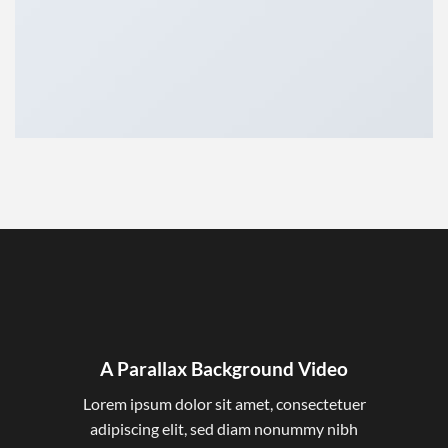
A Parallax Background Video
Lorem ipsum dolor sit amet, consectetuer
adipiscing elit, sed diam nonummy nibh