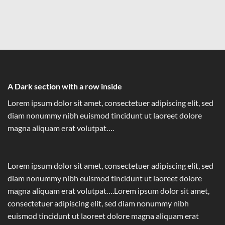
A Dark section with a row inside
Lorem ipsum dolor sit amet, consectetuer adipiscing elit, sed
diam nonummy nibh euismod tincidunt ut laoreet dolore
magna aliquam erat volutpat….
Lorem ipsum dolor sit amet, consectetuer adipiscing elit, sed
diam nonummy nibh euismod tincidunt ut laoreet dolore
magna aliquam erat volutpat….Lorem ipsum dolor sit amet,
consectetuer adipiscing elit, sed diam nonummy nibh
euismod tincidunt ut laoreet dolore magna aliquam erat