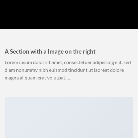
A Section with a Image on the right
Lorem ipsum dolor sit amet, consectetuer adipiscing elit, sed
diam nonummy nibh euismod tincidunt ut laoreet dolore
magna aliquam erat volutpat….