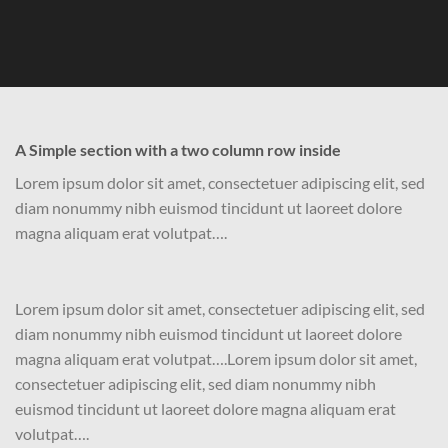
A Simple section with a two column row inside
Lorem ipsum dolor sit amet, consectetuer adipiscing elit, sed
diam nonummy nibh euismod tincidunt ut laoreet dolore
magna aliquam erat volutpat….
Lorem ipsum dolor sit amet, consectetuer adipiscing elit, sed
diam nonummy nibh euismod tincidunt ut laoreet dolore
magna aliquam erat volutpat….Lorem ipsum dolor sit amet,
consectetuer adipiscing elit, sed diam nonummy nibh
euismod tincidunt ut laoreet dolore magna aliquam erat
volutpat….