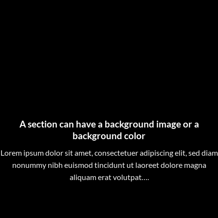
A section can have a background image or a
background color
Lorem ipsum dolor sit amet, consectetuer adipiscing elit, sed diam
nonummy nibh euismod tincidunt ut laoreet dolore magna
aliquam erat volutpat….