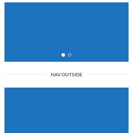
NAV OUTSIDE