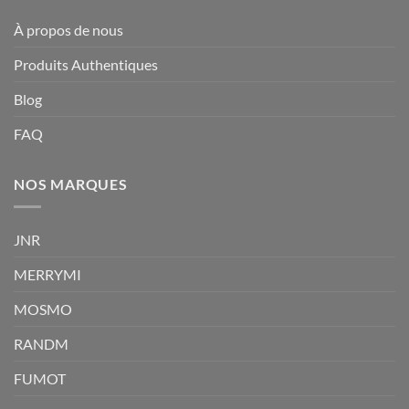
À propos de nous
Produits Authentiques
Blog
FAQ
NOS MARQUES
JNR
MERRYMI
MOSMO
RANDM
FUMOT