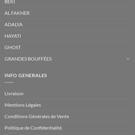
BEKI
AL FAKHER
ADALYA
HAYATI
GHOST
GRANDES BOUFFÉES
INFO GENERALES
Livraison
Mentions Légales
Conditions Générales de Vente
Politique de Confidentialité