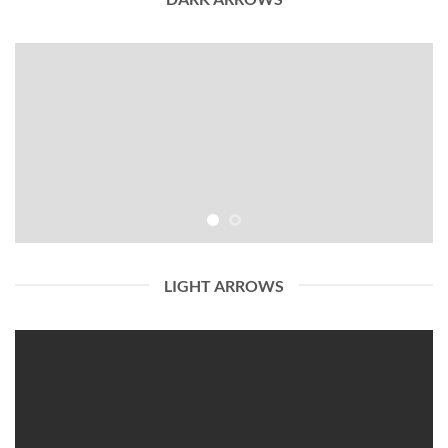
LIGHT ARROWS