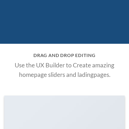
DRAG AND DROP EDITING
Use the UX Builder to Create amazing
homepage sliders and ladingpages.