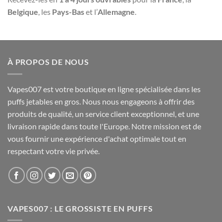
Belgique
, les
Pays-Bas
et l’
Allemagne
.
À PROPOS DE NOUS
Vapes007 est votre boutique en ligne spécialisée dans les
puffs jetables en gros. Nous nous engageons à offrir des
produits de qualité, un service client exceptionnel, et une
livraison rapide dans toute l'Europe. Notre mission est de
vous fournir une expérience d'achat optimale tout en
respectant votre vie privée.
VAPES007 : LE GROSSISTE EN PUFFS