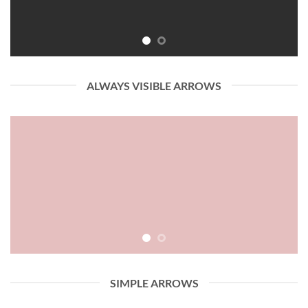
ALWAYS VISIBLE ARROWS
SIMPLE ARROWS