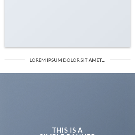
LOREM IPSUM DOLOR SIT AMET...
THIS IS A