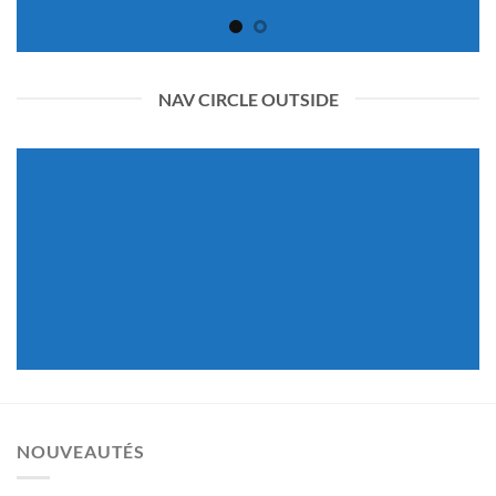
NAV CIRCLE OUTSIDE
NOUVEAUTÉS