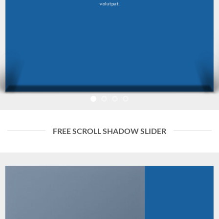
volutpat.
FREE SCROLL SHADOW SLIDER