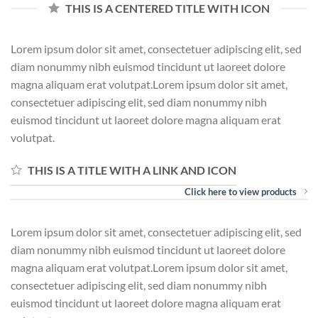
THIS IS A CENTERED TITLE WITH ICON
Lorem ipsum dolor sit amet, consectetuer adipiscing elit, sed
diam nonummy nibh euismod tincidunt ut laoreet dolore
magna aliquam erat volutpat.Lorem ipsum dolor sit amet,
consectetuer adipiscing elit, sed diam nonummy nibh
euismod tincidunt ut laoreet dolore magna aliquam erat
volutpat.
THIS IS A TITLE WITH A LINK AND ICON
Click here to view products
Lorem ipsum dolor sit amet, consectetuer adipiscing elit, sed
diam nonummy nibh euismod tincidunt ut laoreet dolore
magna aliquam erat volutpat.Lorem ipsum dolor sit amet,
consectetuer adipiscing elit, sed diam nonummy nibh
euismod tincidunt ut laoreet dolore magna aliquam erat