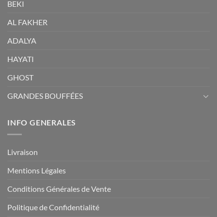
BEKI
AL FAKHER
ADALYA
HAYATI
GHOST
GRANDES BOUFFÉES
INFO GENERALES
Livraison
Mentions Légales
Conditions Générales de Vente
Politique de Confidentialité