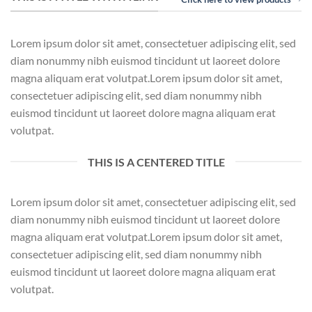
Lorem ipsum dolor sit amet, consectetuer adipiscing elit, sed
diam nonummy nibh euismod tincidunt ut laoreet dolore
magna aliquam erat volutpat.Lorem ipsum dolor sit amet,
consectetuer adipiscing elit, sed diam nonummy nibh
euismod tincidunt ut laoreet dolore magna aliquam erat
volutpat.
THIS IS A CENTERED TITLE
Lorem ipsum dolor sit amet, consectetuer adipiscing elit, sed
diam nonummy nibh euismod tincidunt ut laoreet dolore
magna aliquam erat volutpat.Lorem ipsum dolor sit amet,
consectetuer adipiscing elit, sed diam nonummy nibh
euismod tincidunt ut laoreet dolore magna aliquam erat
volutpat.