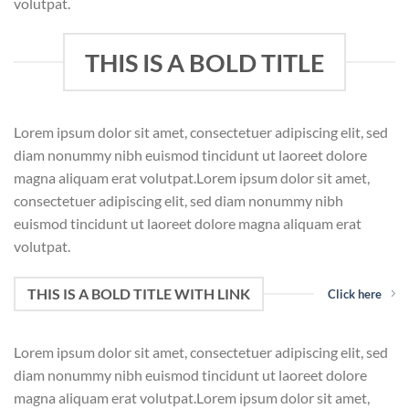
volutpat.
THIS IS A BOLD TITLE
Lorem ipsum dolor sit amet, consectetuer adipiscing elit, sed
diam nonummy nibh euismod tincidunt ut laoreet dolore
magna aliquam erat volutpat.Lorem ipsum dolor sit amet,
consectetuer adipiscing elit, sed diam nonummy nibh
euismod tincidunt ut laoreet dolore magna aliquam erat
volutpat.
THIS IS A BOLD TITLE WITH LINK
Click here
Lorem ipsum dolor sit amet, consectetuer adipiscing elit, sed
diam nonummy nibh euismod tincidunt ut laoreet dolore
magna aliquam erat volutpat.Lorem ipsum dolor sit amet,