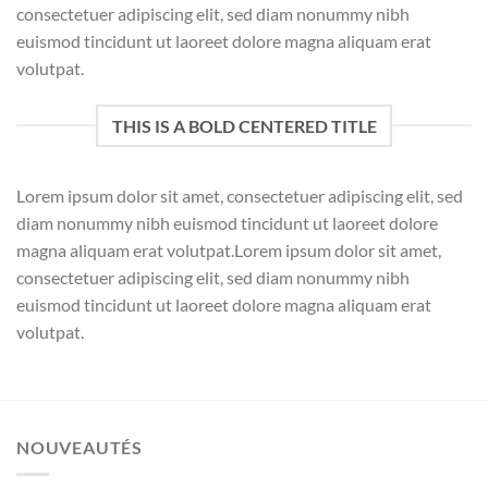
consectetuer adipiscing elit, sed diam nonummy nibh
euismod tincidunt ut laoreet dolore magna aliquam erat
volutpat.
THIS IS A BOLD CENTERED TITLE
Lorem ipsum dolor sit amet, consectetuer adipiscing elit, sed
diam nonummy nibh euismod tincidunt ut laoreet dolore
magna aliquam erat volutpat.Lorem ipsum dolor sit amet,
consectetuer adipiscing elit, sed diam nonummy nibh
euismod tincidunt ut laoreet dolore magna aliquam erat
volutpat.
NOUVEAUTÉS