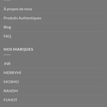
À propos de nous
Produits Authentiques
Blog
FAQ
NOS MARQUES
JNR
MERRYMI
MOSMO
RANDM
FUMOT