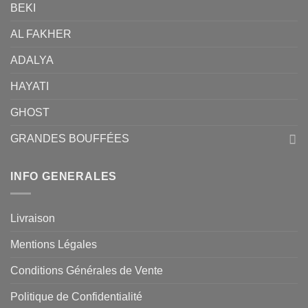
BEKI
AL FAKHER
ADALYA
HAYATI
GHOST
GRANDES BOUFFÉES
INFO GENERALES
Livraison
Mentions Légales
Conditions Générales de Vente
Politique de Confidentialité