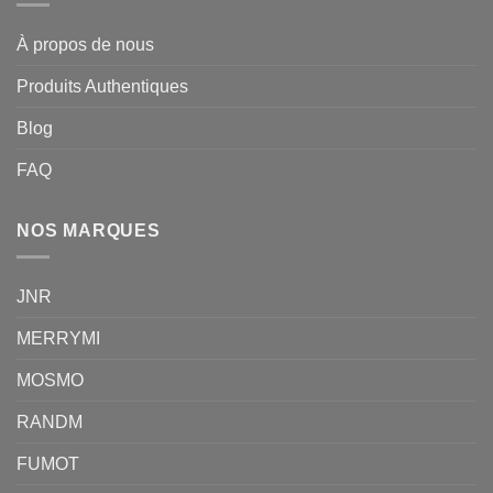
À propos de nous
Produits Authentiques
Blog
FAQ
NOS MARQUES
JNR
MERRYMI
MOSMO
RANDM
FUMOT