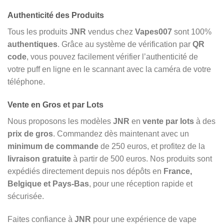
Authenticité des Produits
Tous les produits
JNR
vendus chez
Vapes007
sont 100%
authentiques
. Grâce au système de vérification par
QR
code
, vous pouvez facilement vérifier l’authenticité de
votre puff en ligne en le scannant avec la caméra de votre
téléphone.
Vente en Gros et par Lots
Nous proposons les modèles
JNR
en
vente par lots
à des
prix de gros
. Commandez dès maintenant avec un
minimum de commande
de 250 euros, et profitez de la
livraison gratuite
à partir de 500 euros. Nos produits sont
expédiés directement depuis nos dépôts en
France,
Belgique et Pays-Bas
, pour une réception rapide et
sécurisée.
Faites confiance à
JNR
pour une expérience de vape