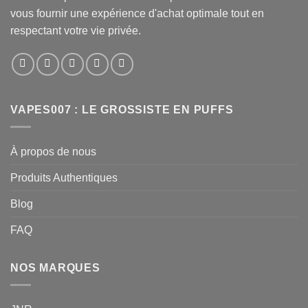
vous fournir une expérience d'achat optimale tout en
respectant votre vie privée.
VAPES007 : LE GROSSISTE EN PUFFS
À propos de nous
Produits Authentiques
Blog
FAQ
NOS MARQUES