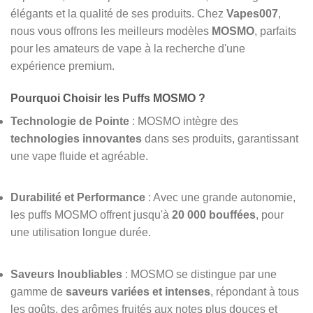
élégants et la qualité de ses produits. Chez
Vapes007
,
nous vous offrons les meilleurs modèles
MOSMO
, parfaits
pour les amateurs de vape à la recherche d'une
expérience premium.
Pourquoi Choisir les Puffs MOSMO ?
Technologie de Pointe
: MOSMO intègre des
technologies innovantes
dans ses produits, garantissant
une vape fluide et agréable.
Durabilité et Performance
: Avec une grande autonomie,
les puffs MOSMO offrent jusqu'à
20 000 bouffées
, pour
une utilisation longue durée.
Saveurs Inoubliables
: MOSMO se distingue par une
gamme de
saveurs variées et intenses
, répondant à tous
les goûts, des arômes fruités aux notes plus douces et