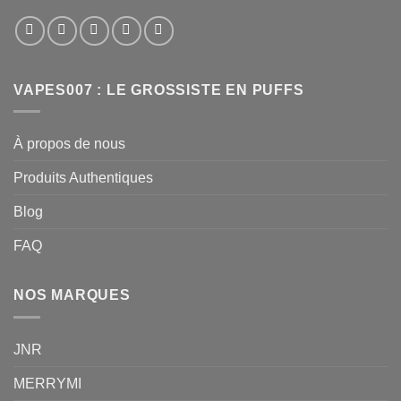
VAPES007 : LE GROSSISTE EN PUFFS
À propos de nous
Produits Authentiques
Blog
FAQ
NOS MARQUES
JNR
MERRYMI