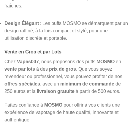
fraîches.
Design Élégant
: Les puffs MOSMO se démarquent par un
design raffiné, à la fois compact et stylé, pour une
utilisation discrète et portable.
Vente en Gros et par Lots
Chez
Vapes007
, nous proposons des puffs
MOSMO
en
vente par lots
à des
prix de gros
. Que vous soyez
revendeur ou professionnel, vous pouvez profiter de nos
offres spéciales
, avec un
minimum de commande
de
250 euros et la
livraison gratuite
à partir de 500 euros.
Faites confiance à
MOSMO
pour offrir à vos clients une
expérience de vapotage de haute qualité, innovante et
authentique.