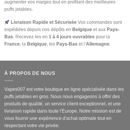
augmenter vos marges tout en profitant des meilleures
puffs jetables.
Livraison Rapide et Sécurisée
Vos commandes sont
expédiées depuis nos dépôts en
Belgique
et aux
Pays-
Bas
. Recevez-les en
1 à 4 jours ouvrables
pour la
France
, la
Belgique
, les
Pays-Bas
et l’
Allemagne
.
À PROPOS DE NOUS
Vapes007 est votre boutique en ligne spécialisée dans les
puffs jetables en gros. Nous nous engageons à offrir des
produits de qualité, un service client exceptionnel, et une
livraison rapide dans toute l'Europe. Notre mission est de
vous fournir une expérience d'achat optimale tout en
respectant votre vie privée.