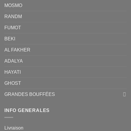
MOSMO
RANDM
FUMOT
BEKI
AL FAKHER
ADALYA
HAYATI
GHOST
GRANDES BOUFFÉES
INFO GENERALES
Livraison