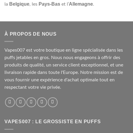
Belgique
Pays-Bas
Allemagne
la
, les
et l’
.
À PROPOS DE NOUS
Vapes007 est votre boutique en ligne spécialisée dans les
puffs jetables en gros. Nous nous engageons à offrir des
produits de qualité, un service client exceptionnel, et une
livraison rapide dans toute l'Europe. Notre mission est de
vous fournir une expérience d'achat optimale tout en
respectant votre vie privée.
VAPES007 : LE GROSSISTE EN PUFFS