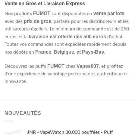
Vente en Gros et Livraison Express
FUMOT
vente par lots
Nos produits
sont disponibles en
prix de gros
avec des
, parfaits pour les distributeurs et les
utilisateurs réguliers. Le minimum de commande est de 250
livraison est offerte dès 500 euros
euros, et la
d'achat.
Toutes vos commandes sont expédiées rapidement depuis
France, Belgique, et Pays-Bas
nos dépôts en
.
FUMOT
Vapes007
Découvrez les puffs
chez
, et profitez
d'une expérience de vapotage performante, authentique et
innovante.
NOUVEAUTÉS
JNR - VapeWatch 30,000 bouffées - Puff