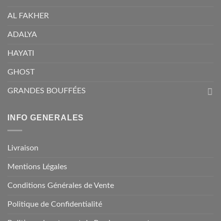
AL FAKHER
ADALYA
HAYATI
GHOST
GRANDES BOUFFÉES
INFO GENERALES
Livraison
Mentions Légales
Conditions Générales de Vente
Politique de Confidentialité