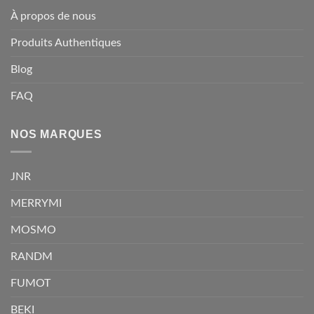
À propos de nous
Produits Authentiques
Blog
FAQ
NOS MARQUES
JNR
MERRYMI
MOSMO
RANDM
FUMOT
BEKI