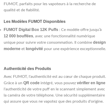
FUMOT, parfaits pour les vapoteurs à la recherche de
qualité et de fiabilité.
Les Modèles FUMOT Disponibles
FUMOT Digital Box 12K Puffs
: Ce modèle offre jusqu’à
12 000 bouffées
, avec une fonctionnalité numérique
design
unique pour suivre votre consommation. Il combine
moderne
longévité
et
pour une expérience exceptionnelle.
Authenticité des Produits
Avec FUMOT, l'authenticité est au cœur de chaque produit.
QR code
vérifier en ligne
Grâce à un
intégré, vous pouvez
l'authenticité de votre puff en le scannant simplement avec
la caméra de votre téléphone. Une sécurité supplémentaire
qui assure que vous ne vapotez que des produits d'origine.